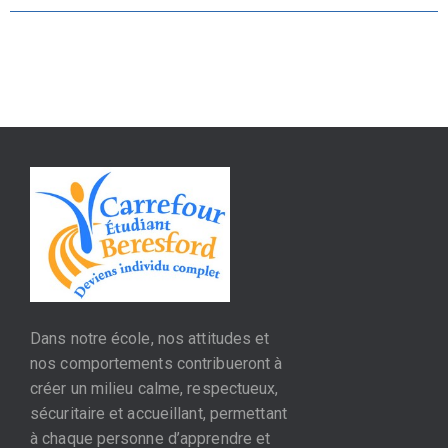
Dans notre école, nos attitudes et
nos comportements contribueront à
créer un milieu calme, respectueux,
sécuritaire et accueillant, permettant
à chaque personne d’apprendre et