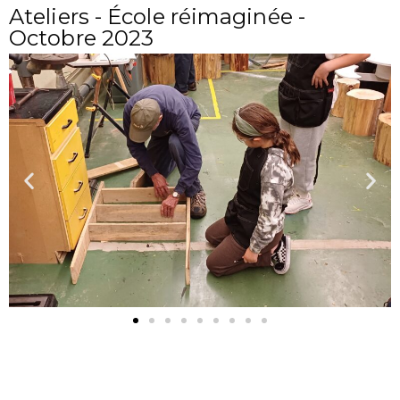
Ateliers - École réimaginée -
Octobre 2023