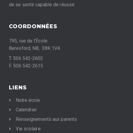
de se sentir capable de réussir.
COORDONNÉES
795, rue de l’École
Beresford, NB, E8K 1V4
T. 506 542-2602
F. 506 542-2615
LIENS
Notre école
Calendrier
Renseignements aux parents
Vie scolaire