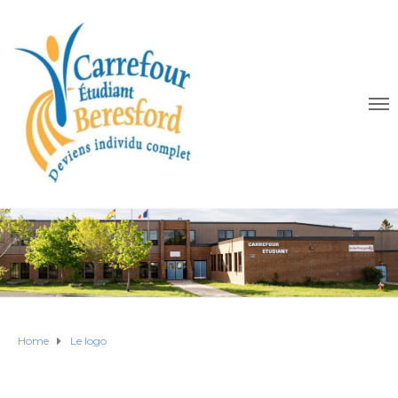
Home
Le logo