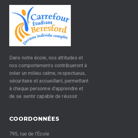
Dans notre école, nos attitudes et
nos comportements contribueront à
créer un milieu calme, respectueux,
sécuritaire et accueillant, permettant
à chaque personne d’apprendre et
de se sentir capable de réussir.
COORDONNÉES
795, rue de l’École