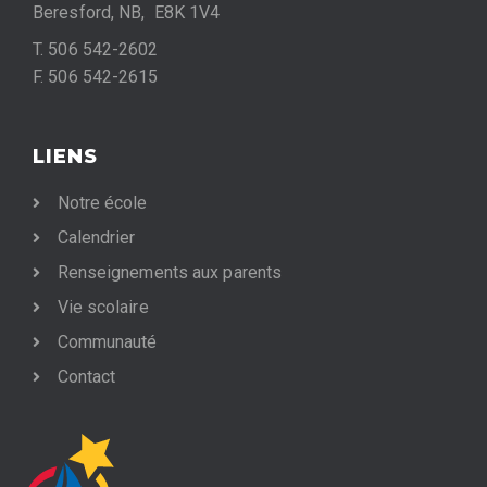
Beresford, NB, E8K 1V4
T. 506 542-2602
F. 506 542-2615
LIENS
Notre école
Calendrier
Renseignements aux parents
Vie scolaire
Communauté
Contact