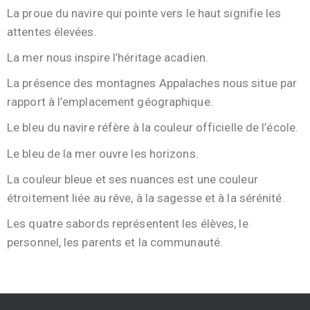
La proue du navire qui pointe vers le haut signifie les
attentes élevées.
La mer nous inspire l’héritage acadien.
La présence des montagnes Appalaches nous situe par
rapport à l’emplacement géographique.
Le bleu du navire réfère à la couleur officielle de l’école.
Le bleu de la mer ouvre les horizons.
La couleur bleue et ses nuances est une couleur
étroitement liée au rêve, à la sagesse et à la sérénité.
Les quatre sabords représentent les élèves, le
personnel, les parents et la communauté.